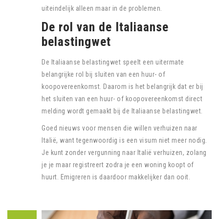
uiteindelijk alleen maar in de problemen.
De rol van de Italiaanse
belastingwet
De Italiaanse belastingwet speelt een uitermate
belangrijke rol bij sluiten van een huur- of
koopovereenkomst. Daarom is het belangrijk dat er bij
het sluiten van een huur- of koopovereenkomst direct
melding wordt gemaakt bij de Italiaanse belastingwet.
Goed nieuws voor mensen die willen verhuizen naar
Italië, want tegenwoordig is een visum niet meer nodig.
Je kunt zonder vergunning naar Italië verhuizen, zolang
je je maar registreert zodra je een woning koopt of
huurt. Emigreren is daardoor makkelijker dan ooit.