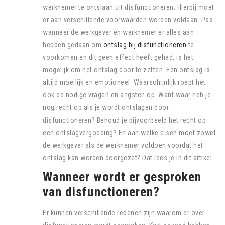
werknemer te ontslaan uit disfunctioneren. Hierbij moet
er aan verschillende voorwaarden worden voldaan. Pas
wanneer de werkgever én werknemer er alles aan
hebben gedaan om
ontslag bij disfunctioneren
te
voorkomen en dit geen effect heeft gehad, is het
mogelijk om het ontslag door te zetten. Een ontslag is
altijd moeilijk en emotioneel. Waarschijnlijk roept het
ook de nodige vragen en angsten op. Want waar heb je
nog recht op als je wordt ontslagen door
disfunctioneren? Behoud je bijvoorbeeld het recht op
een ontslagvergoeding? En aan welke eisen moet zowel
de werkgever als de werknemer voldoen voordat het
ontslag kan worden doorgezet? Dat lees je in dit artikel.
Wanneer wordt er gesproken
van disfunctioneren?
Er kunnen verschillende redenen zijn waarom er over