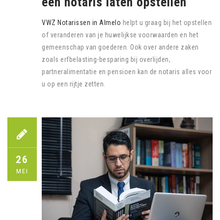
een notaris laten opstellen
VWZ Notarissen in Almelo
helpt u graag bij het opstellen
of veranderen van je huwelijkse voorwaarden en het
gemeenschap van goederen. Ook over andere zaken
zoals erfbelasting-besparing bij overlijden,
partneralimentatie en pensioen kan de notaris alles voor
u op een rijtje zetten.
26
MEI