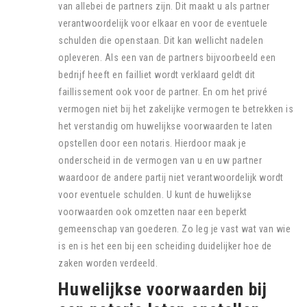
van allebei de partners zijn. Dit maakt u als partner
verantwoordelijk voor elkaar en voor de eventuele
schulden die openstaan. Dit kan wellicht nadelen
opleveren. Als een van de partners bijvoorbeeld een
bedrijf heeft en failliet wordt verklaard geldt dit
faillissement ook voor de partner. En om het privé
vermogen niet bij het zakelijke vermogen te betrekken is
het verstandig om huwelijkse voorwaarden te laten
opstellen door een notaris. Hierdoor maak je
onderscheid in de vermogen van u en uw partner
waardoor de andere partij niet verantwoordelijk wordt
voor eventuele schulden. U kunt de huwelijkse
voorwaarden ook omzetten naar een beperkt
gemeenschap van goederen. Zo leg je vast wat van wie
is en is het een bij een scheiding duidelijker hoe de
zaken worden verdeeld.
Huwelijkse voorwaarden bij