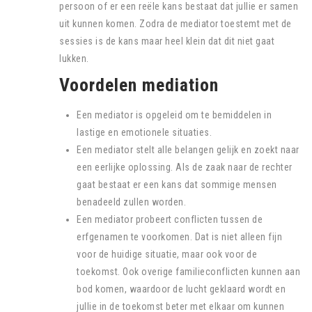
persoon of er een reële kans bestaat dat jullie er samen
uit kunnen komen. Zodra de mediator toestemt met de
sessies is de kans maar heel klein dat dit niet gaat
lukken.
Voordelen mediation
Een mediator is opgeleid om te bemiddelen in
lastige en emotionele situaties.
Een mediator stelt alle belangen gelijk en zoekt naar
een eerlijke oplossing. Als de zaak naar de rechter
gaat bestaat er een kans dat sommige mensen
benadeeld zullen worden.
Een mediator probeert conflicten tussen de
erfgenamen te voorkomen. Dat is niet alleen fijn
voor de huidige situatie, maar ook voor de
toekomst. Ook overige familieconflicten kunnen aan
bod komen, waardoor de lucht geklaard wordt en
jullie in de toekomst beter met elkaar om kunnen