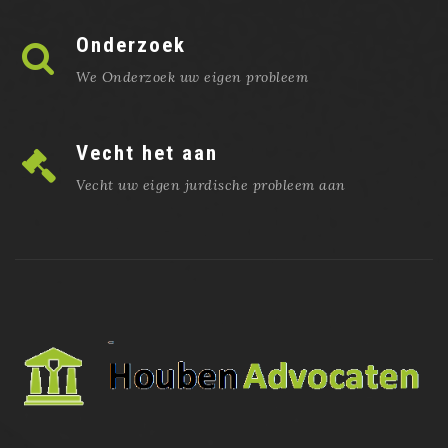
Onderzoek
We Onderzoek uw eigen probleem
Vecht het aan
Vecht uw eigen jurdische probleem aan