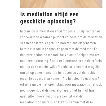
Is mediation altijd een
geschikte oplossing?
In principe is mediation altijd mogelijk. Er zijn echter wel
voorwaarden waaraan je moet voldoen om de mediation
sessies te laten slagen. Zo moeten alle erfgenamen
bereid zijn om in gesprek te gaan met de mediator. En
daarmee bedoelen we ook dat ze actief helpen zoeken
naar een oplossing. Zodra er 1 persoon is die de erfenis
niet op deze manier wilt afhandelen is het niet mogelijk
om dit op deze manier op te lossen en zal de rechter
eraan te pas moeten komen. Als het slechts gaat om 1
erfgenaam die niet open staat voor mediation is het ook
nog mogelijk dat de mediator apart met hem of haar
gaat zitten. Hierin legt hij precies uit wat de
mediationprocedure is en kijkt hij samen met deze