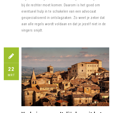
bij de rechter moet komen. Daarom is het goed om
eventueel hulp in te schakelen van een advocaat
gespecialiseerd in ontslagzaken. Zo weet je zeker dat
aan alle regels wordt voldaan en dat je jezelf niet in de
vingers snijdt.
22
MRT