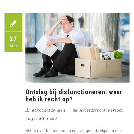
27
MEI
Ontslag bij disfunctioneren: waar
heb ik recht op?
advocaatdongen
Arbeidsrecht
,
Persoon
en familierecht
Het is over het algemeen niet zo gemakkelijk om een