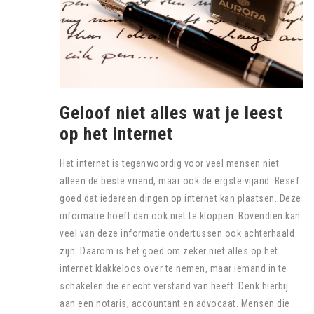
Geloof niet alles wat je leest
op het internet
Het internet is tegenwoordig voor veel mensen niet
alleen de beste vriend, maar ook de ergste vijand. Besef
goed dat iedereen dingen op internet kan plaatsen. Deze
informatie hoeft dan ook niet te kloppen. Bovendien kan
veel van deze informatie ondertussen ook achterhaald
zijn. Daarom is het goed om zeker niet alles op het
internet klakkeloos over te nemen, maar iemand in te
schakelen die er echt verstand van heeft. Denk hierbij
aan een notaris, accountant en advocaat. Mensen die