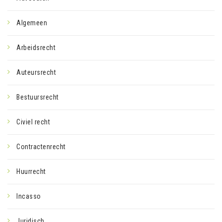
Algemeen
Arbeidsrecht
Auteursrecht
Bestuursrecht
Civiel recht
Contractenrecht
Huurrecht
Incasso
Juridisch