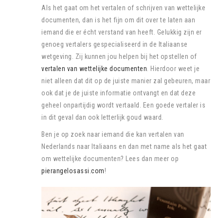
Als het gaat om het vertalen of schrijven van wettelijke
documenten, dan is het fijn om dit over te laten aan
iemand die er écht verstand van heeft. Gelukkig zijn er
genoeg vertalers gespecialiseerd in de Italiaanse
wetgeving. Zij kunnen jou helpen bij het opstellen of
vertalen van wettelijke documenten
. Hierdoor weet je
niet alleen dat dit op de juiste manier zal gebeuren, maar
ook dat je de juiste informatie ontvangt en dat deze
geheel onpartijdig wordt vertaald. Een goede vertaler is
in dit geval dan ook letterlijk goud waard.
Ben je op zoek naar iemand die kan vertalen van
Nederlands naar Italiaans en dan met name als het gaat
om wettelijke documenten? Lees dan meer op
pierangelosassi.com
!