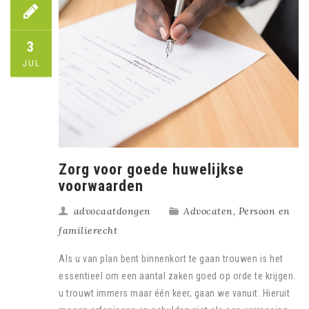
3
JUL
Zorg voor goede huwelijkse
voorwaarden
advocaatdongen
Advocaten
,
Persoon en
familierecht
Als u van plan bent binnenkort te gaan trouwen is het
essentieel om een aantal zaken goed op orde te krijgen.
u trouwt immers maar één keer, gaan we vanuit. Hieruit