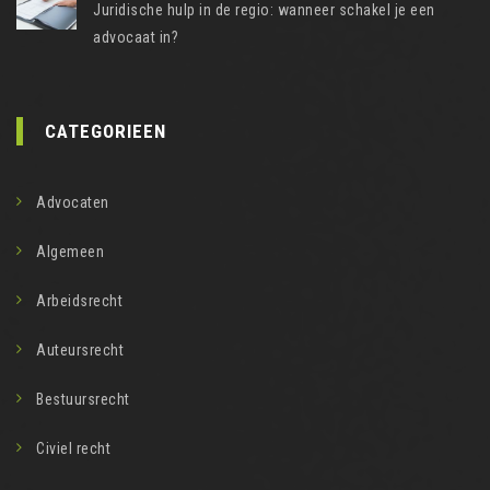
Juridische hulp in de regio: wanneer schakel je een
advocaat in?
CATEGORIEEN
Advocaten
Algemeen
Arbeidsrecht
Auteursrecht
Bestuursrecht
Civiel recht