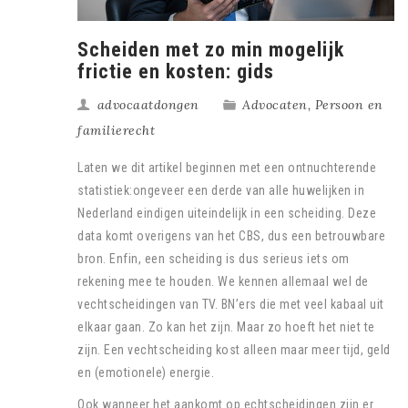
Scheiden met zo min mogelijk
frictie en kosten: gids
advocaatdongen
Advocaten
,
Persoon en
familierecht
Laten we dit artikel beginnen met een ontnuchterende
statistiek:ongeveer een derde van alle huwelijken in
Nederland eindigen uiteindelijk in een scheiding. Deze
data komt overigens van het CBS, dus een betrouwbare
bron. Enfin, een scheiding is dus serieus iets om
rekening mee te houden. We kennen allemaal wel de
vechtscheidingen van TV. BN’ers die met veel kabaal uit
elkaar gaan. Zo kan het zijn. Maar zo hoeft het niet te
zijn. Een vechtscheiding kost alleen maar meer tijd, geld
en (emotionele) energie.
Ook wanneer het aankomt op echtscheidingen zijn er