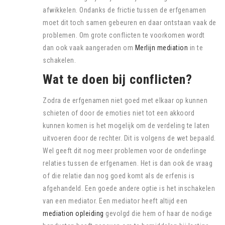
afwikkelen. Ondanks de frictie tussen de erfgenamen
moet dit toch samen gebeuren en daar ontstaan vaak de
problemen. Om grote conflicten te voorkomen wordt
dan ook vaak aangeraden om
Merlijn mediation
in te
schakelen.
Wat te doen bij conflicten?
Zodra de erfgenamen niet goed met elkaar op kunnen
schieten of door de emoties niet tot een akkoord
kunnen komen is het mogelijk om de verdeling te laten
uitvoeren door de rechter. Dit is volgens de wet bepaald.
Wel geeft dit nog meer problemen voor de onderlinge
relaties tussen de erfgenamen. Het is dan ook de vraag
of die relatie dan nog goed komt als de erfenis is
afgehandeld. Een goede andere optie is het inschakelen
van een mediator. Een mediator heeft altijd een
mediation opleiding
gevolgd die hem of haar de nodige