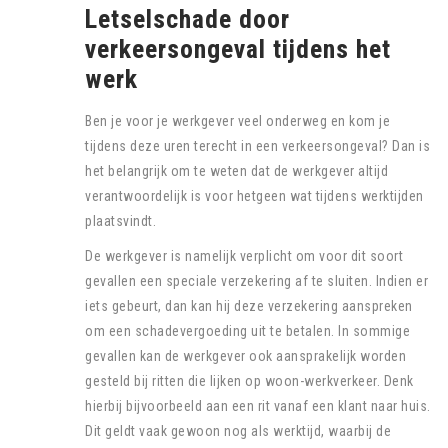
Letselschade door
verkeersongeval tijdens het
werk
Ben je voor je werkgever veel onderweg en kom je
tijdens deze uren terecht in een verkeersongeval? Dan is
het belangrijk om te weten dat de werkgever altijd
verantwoordelijk is voor hetgeen wat tijdens werktijden
plaatsvindt.
De werkgever is namelijk verplicht om voor dit soort
gevallen een speciale verzekering af te sluiten. Indien er
iets gebeurt, dan kan hij deze verzekering aanspreken
om een schadevergoeding uit te betalen. In sommige
gevallen kan de werkgever ook aansprakelijk worden
gesteld bij ritten die lijken op woon-werkverkeer. Denk
hierbij bijvoorbeeld aan een rit vanaf een klant naar huis.
Dit geldt vaak gewoon nog als werktijd, waarbij de