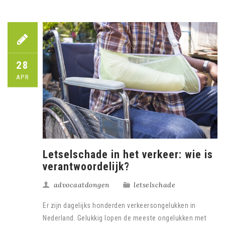
28
APR
Letselschade in het verkeer: wie is
verantwoordelijk?
advocaatdongen
letselschade
Er zijn dagelijks honderden verkeersongelukken in
Nederland. Gelukkig lopen de meeste ongelukken met