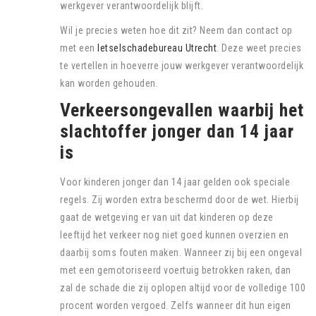
werkgever verantwoordelijk blijft.
Wil je precies weten hoe dit zit? Neem dan contact op
met een
letselschadebureau Utrecht
. Deze weet precies
te vertellen in hoeverre jouw werkgever verantwoordelijk
kan worden gehouden.
Verkeersongevallen waarbij het
slachtoffer jonger dan 14 jaar
is
Voor kinderen jonger dan 14 jaar gelden ook speciale
regels. Zij worden extra beschermd door de wet. Hierbij
gaat de wetgeving er van uit dat kinderen op deze
leeftijd het verkeer nog niet goed kunnen overzien en
daarbij soms fouten maken. Wanneer zij bij een ongeval
met een gemotoriseerd voertuig betrokken raken, dan
zal de schade die zij oplopen altijd voor de volledige 100
procent worden vergoed. Zelfs wanneer dit hun eigen