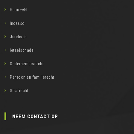
Huurrecht
Incasso
Juridisch
letselschade
Ondernemersrecht
Persoon en familierecht
Strafrecht
NEEM CONTACT OP