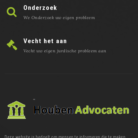
Onderzoek
We Onderzoek uw eigen probleem
Vecht het aan
Vecht uw eigen jurdische probleem aan
Deze website is bedoelt om mensen te informeren die te maken