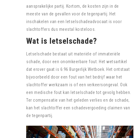
aansprakelijke partij. Kortom, de kosten zijn in de
meeste van de gevallen voor de tegenpartij. Het
inschakelen van een letselschadeadvocaat is voor
slachtoffers dus meestal kosteloos.
Wat is letselschade?
Letselschade bestaat uit materiële of immateriële
schade, door een onomkeerbare fout. Het wetsartikel
dat erover gaat is 6:96 Burgerlijk Wetboek. Het ontstaat
bijvoorbeeld door een fout van het bedrijf waar het
slachtoffer werkzaam is of een verkeersongeval. Ook
een medische fout kan letselschade tot gevolg hebben.
Ter compensatie van het geleden verlies en de schade,
kan het slachtoffer een schadevergoeding claimen van
de tegenpartij.