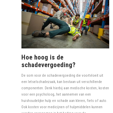
Hoe hoog is de
schadevergoeding?
De som voor de schadevergoeding die voortvloeit uit
een letselschadezaak, kan bestaan uit verschillende
componenten. Denk hierbij aan medische kosten, kosten
voor een psycholoog, het aannemen van een
huishoudelijke hulp en schade aan kleren, fiets of auto.
Ook kosten voor medicijnen of hulpmiddelen kunnen