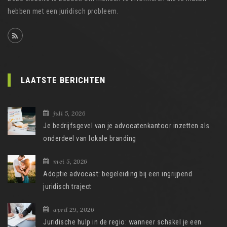
hebben met een juridisch probleem.
LAATSTE BERICHTEN
juli 5, 2026
Je bedrijfsgevel van je advocatenkantoor inzetten als
onderdeel van lokale branding
mei 5, 2026
Adoptie advocaat: begeleiding bij een ingrijpend
juridisch traject
april 29, 2026
Juridische hulp in de regio: wanneer schakel je een