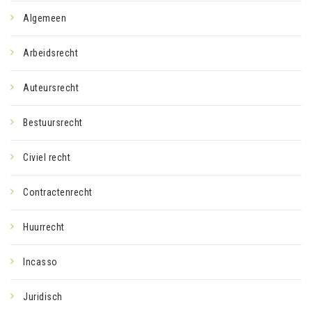
Algemeen
Arbeidsrecht
Auteursrecht
Bestuursrecht
Civiel recht
Contractenrecht
Huurrecht
Incasso
Juridisch