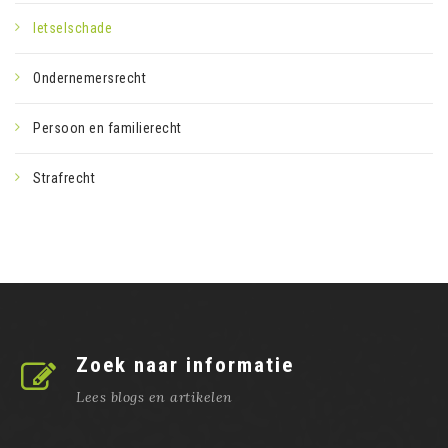
letselschade
Ondernemersrecht
Persoon en familierecht
Strafrecht
Zoek naar informatie
Lees blogs en artikelen