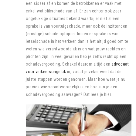
een sisser af en komen de betrokkenen er vaak met
enkel wat blikschade van af. Er zijn echter ook zeer
ongelukkige situaties bekend waarbij er niet alleen
sprake is van voertuigschade, maar ook de inzittenden
(ernstige) schade oplopen. Indien er sprake is van
letselschade in het verkeer, dan is het altijd goed om te
weten wie verantwoordelijk is en wat jouw rechten en
plichten zijn. In veel gevallen heb je zelfs recht op een
schadevergoeding. Schakel daarom altijd een
advocaat
voor verkeersongeluk
in, zodat je zeker weet dat de
juiste stappen worden genomen. Maar hoe weet je nu
precies wie verantwoordelijk is en hoe kun je een
schadevergoeding aanvragen? Dat lees je hier.