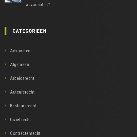
advocaat in?
CATEGORIEEN
Advocaten
Algemeen
Arbeidsrecht
Auteursrecht
Bestuursrecht
Civiel recht
Contractenrecht