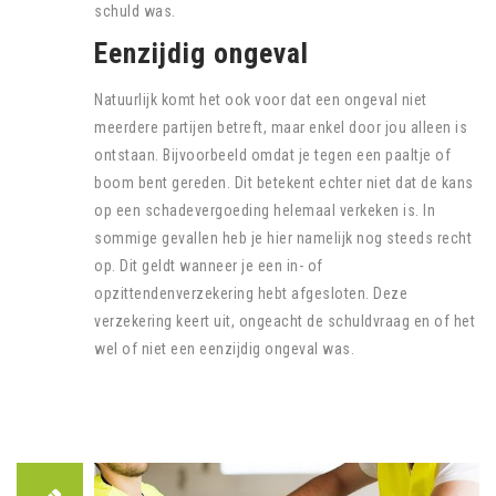
schuld was.
Eenzijdig ongeval
Natuurlijk komt het ook voor dat een ongeval niet
meerdere partijen betreft, maar enkel door jou alleen is
ontstaan. Bijvoorbeeld omdat je tegen een paaltje of
boom bent gereden. Dit betekent echter niet dat de kans
op een schadevergoeding helemaal verkeken is. In
sommige gevallen heb je hier namelijk nog steeds recht
op. Dit geldt wanneer je een in- of
opzittendenverzekering hebt afgesloten. Deze
verzekering keert uit, ongeacht de schuldvraag en of het
wel of niet een eenzijdig ongeval was.