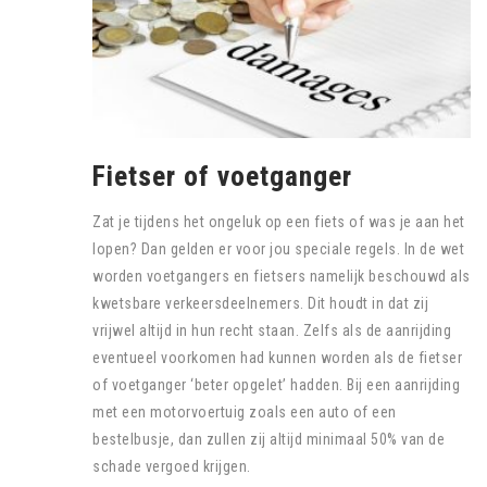
Fietser of voetganger
Zat je tijdens het ongeluk op een fiets of was je aan het
lopen? Dan gelden er voor jou speciale regels. In de wet
worden voetgangers en fietsers namelijk beschouwd als
kwetsbare verkeersdeelnemers. Dit houdt in dat zij
vrijwel altijd in hun recht staan. Zelfs als de aanrijding
eventueel voorkomen had kunnen worden als de fietser
of voetganger ‘beter opgelet’ hadden. Bij een aanrijding
met een motorvoertuig zoals een auto of een
bestelbusje, dan zullen zij altijd minimaal 50% van de
schade vergoed krijgen.