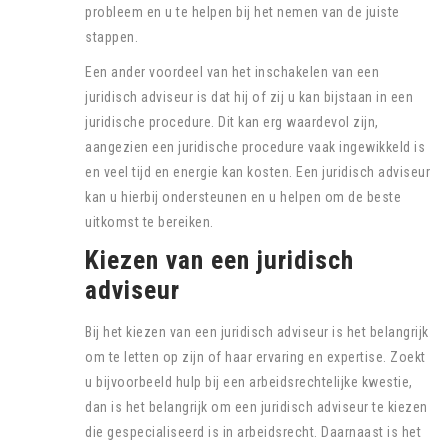
probleem en u te helpen bij het nemen van de juiste
stappen.
Een ander voordeel van het inschakelen van een
juridisch adviseur is dat hij of zij u kan bijstaan in een
juridische procedure. Dit kan erg waardevol zijn,
aangezien een juridische procedure vaak ingewikkeld is
en veel tijd en energie kan kosten. Een juridisch adviseur
kan u hierbij ondersteunen en u helpen om de beste
uitkomst te bereiken.
Kiezen van een juridisch
adviseur
Bij het kiezen van een juridisch adviseur is het belangrijk
om te letten op zijn of haar ervaring en expertise. Zoekt
u bijvoorbeeld hulp bij een arbeidsrechtelijke kwestie,
dan is het belangrijk om een juridisch adviseur te kiezen
die gespecialiseerd is in arbeidsrecht. Daarnaast is het