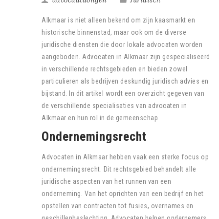
advocaatdongen
Juridisch
Alkmaar is niet alleen bekend om zijn kaasmarkt en
historische binnenstad, maar ook om de diverse
juridische diensten die door lokale advocaten worden
aangeboden. Advocaten in Alkmaar zijn gespecialiseerd
in verschillende rechtsgebieden en bieden zowel
particulieren als bedrijven deskundig juridisch advies en
bijstand. In dit artikel wordt een overzicht gegeven van
de verschillende specialisaties van advocaten in
Alkmaar en hun rol in de gemeenschap.
Ondernemingsrecht
Advocaten in Alkmaar hebben vaak een sterke focus op
ondernemingsrecht. Dit rechtsgebied behandelt alle
juridische aspecten van het runnen van een
onderneming. Van het oprichten van een bedrijf en het
opstellen van contracten tot fusies, overnames en
geschillenbeslechting. Advocaten helpen ondernemers