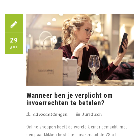
29
APR
Wanneer ben je verplicht om
invoerrechten te betalen?
advocaatdongen
Juridisch
Online shoppen heeft de wereld kleiner gemaakt: met
een paar klikken bestel je sneakers uit de VS of