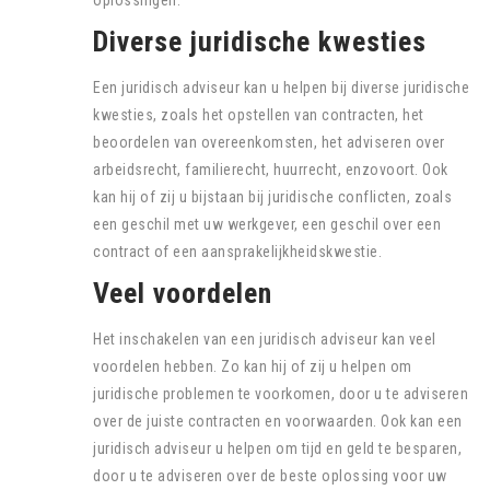
oplossingen.
Diverse juridische kwesties
Een juridisch adviseur kan u helpen bij diverse juridische
kwesties, zoals het opstellen van contracten, het
beoordelen van overeenkomsten, het adviseren over
arbeidsrecht, familierecht, huurrecht, enzovoort. Ook
kan hij of zij u bijstaan bij juridische conflicten, zoals
een geschil met uw werkgever, een geschil over een
contract of een aansprakelijkheidskwestie.
Veel voordelen
Het inschakelen van een juridisch adviseur kan veel
voordelen hebben. Zo kan hij of zij u helpen om
juridische problemen te voorkomen, door u te adviseren
over de juiste contracten en voorwaarden. Ook kan een
juridisch adviseur u helpen om tijd en geld te besparen,
door u te adviseren over de beste oplossing voor uw