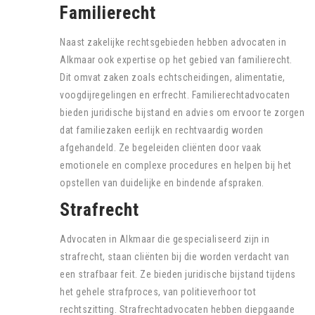
Familierecht
Naast zakelijke rechtsgebieden hebben advocaten in
Alkmaar ook expertise op het gebied van familierecht.
Dit omvat zaken zoals echtscheidingen, alimentatie,
voogdijregelingen en erfrecht. Familierechtadvocaten
bieden juridische bijstand en advies om ervoor te zorgen
dat familiezaken eerlijk en rechtvaardig worden
afgehandeld. Ze begeleiden cliënten door vaak
emotionele en complexe procedures en helpen bij het
opstellen van duidelijke en bindende afspraken.
Strafrecht
Advocaten in Alkmaar die gespecialiseerd zijn in
strafrecht, staan cliënten bij die worden verdacht van
een strafbaar feit. Ze bieden juridische bijstand tijdens
het gehele strafproces, van politieverhoor tot
rechtszitting. Strafrechtadvocaten hebben diepgaande