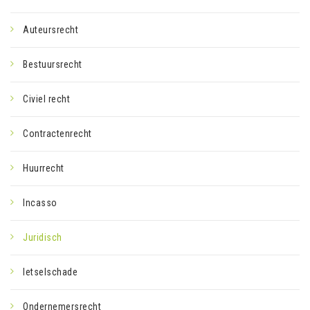
Auteursrecht
Bestuursrecht
Civiel recht
Contractenrecht
Huurrecht
Incasso
Juridisch
letselschade
Ondernemersrecht