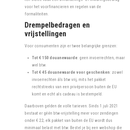
voor het voorfinancieren en regelen van de
formaliteiten.
Drempelbedragen en
vrijstellingen
Voor consumenten zijn er twee belangrijke grenzen:
Tot € 150 douanewaarde
: geen invoerrechten, maar
wel btw.
Tot € 45 douanewaarde voor geschenken
: zowel
invoerrechten áls btw vrij, mits het pakket
rechtstreeks van een privépersoon buiten de EU
komt en echt als cadeau is bestempeld.
Daarboven gelden de volle tarieven. Sinds 1 juli 2021
bestaat er géén btw-vrijstelling meer voor zendingen
onder € 22; elk pakket van buiten de EU wordt dus
minimaal belast met btw. Bestel je bij een webshop die