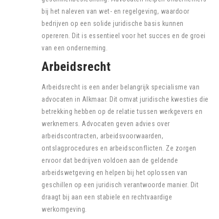
bij het naleven van wet- en regelgeving, waardoor
bedrijven op een solide juridische basis kunnen
opereren. Dit is essentieel voor het succes en de groei
van een onderneming.
Arbeidsrecht
Arbeidsrecht is een ander belangrijk specialisme van
advocaten in Alkmaar. Dit omvat juridische kwesties die
betrekking hebben op de relatie tussen werkgevers en
werknemers. Advocaten geven advies over
arbeidscontracten, arbeidsvoorwaarden,
ontslagprocedures en arbeidsconflicten. Ze zorgen
ervoor dat bedrijven voldoen aan de geldende
arbeidswetgeving en helpen bij het oplossen van
geschillen op een juridisch verantwoorde manier. Dit
draagt bij aan een stabiele en rechtvaardige
werkomgeving.