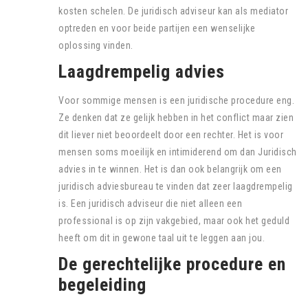
kosten schelen. De juridisch adviseur kan als mediator
optreden en voor beide partijen een wenselijke
oplossing vinden.
Laagdrempelig advies
Voor sommige mensen is een juridische procedure eng.
Ze denken dat ze gelijk hebben in het conflict maar zien
dit liever niet beoordeelt door een rechter. Het is voor
mensen soms moeilijk en intimiderend om dan Juridisch
advies in te winnen. Het is dan ook belangrijk om een
juridisch adviesbureau te vinden dat zeer laagdrempelig
is. Een juridisch adviseur die niet alleen een
professional is op zijn vakgebied, maar ook het geduld
heeft om dit in gewone taal uit te leggen aan jou.
De gerechtelijke procedure en
begeleiding