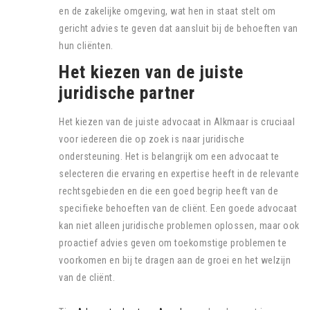
en de zakelijke omgeving, wat hen in staat stelt om
gericht advies te geven dat aansluit bij de behoeften van
hun cliënten.
Het kiezen van de juiste
juridische partner
Het kiezen van de juiste advocaat in Alkmaar is cruciaal
voor iedereen die op zoek is naar juridische
ondersteuning. Het is belangrijk om een advocaat te
selecteren die ervaring en expertise heeft in de relevante
rechtsgebieden en die een goed begrip heeft van de
specifieke behoeften van de cliënt. Een goede advocaat
kan niet alleen juridische problemen oplossen, maar ook
proactief advies geven om toekomstige problemen te
voorkomen en bij te dragen aan de groei en het welzijn
van de cliënt.