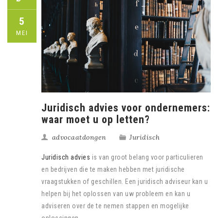
5
MEI
Juridisch advies voor ondernemers:
waar moet u op letten?
advocaatdongen
Juridisch
Juridisch advies
is van groot belang voor particulieren
en bedrijven die te maken hebben met juridische
vraagstukken of geschillen. Een juridisch adviseur kan u
helpen bij het oplossen van uw probleem en kan u
adviseren over de te nemen stappen en mogelijke