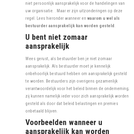
niet persoonlijk aansprakelijk voor de handelingen van
uw organisatie. . Maar er zijn uitzonderingen op deze
regel. Lees hieronder wanneer en
waarom u wel als
bestuurder aansprakelijk kan worden gesteld
.
U bent niet zomaar
aansprakelijk
Wees gerust, als bestuurder ben je niet zomaar
aansprakelijk. Als bestuurder moet je kennelijk
onbehoorlijk bestuurd hebben om aansprakelijk gesteld
te worden. Bestuurders zijn overigens gezamenlijk
verantwoordelijk voor het beleid binnen de onderneming;
zij kunnen namelijk ieder voor zich aansprakelijk worden
gesteld als door dat beleid belastingen en premies
onbetaald blijven.
Voorbeelden wanneer u
aansprakelijk kan worden