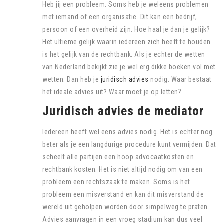
Heb jij een probleem. Soms heb je weleens problemen
met iemand of een organisatie. Dit kan een bedrijf,
persoon of een overheid zijn. Hoe haal je dan je gelijk?
Het ultieme gelijk waarin iedereen zich heeft te houden
is het gelijk van de rechtbank. Als je echter de wetten
van Nederland bekijkt zie je wel erg dikke boeken vol met
wetten. Dan heb je
juridisch advies
nodig. Waar bestaat
het ideale advies uit? Waar moet je op letten?
Juridisch advies de mediator
Iedereen heeft wel eens advies nodig. Het is echter nog
beter als je een langdurige procedure kunt vermijden. Dat
scheelt alle partijen een hoop advocaatkosten en
rechtbank kosten. Het is niet altijd nodig om van een
probleem een rechtszaak te maken. Soms is het
probleem een misverstand en kan dit misverstand de
wereld uit geholpen worden door simpelweg te praten.
Advies aanvragen in een vroeg stadium kan dus veel