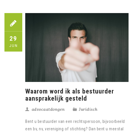
29
JUN
Waarom word ik als bestuurder
aansprakelijk gesteld
advocaatdongen
Juridisch
Bent u bestuurder van een rechtspersoon, bijvoorbeeld
een bv, nv, vereniging of stichting? Dan bent u meestal