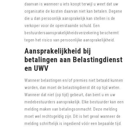
daarvan is wanneer u iets koopt terwijl u weet dat uw
organisatie de kosten daarvan niet kan betalen. Degene
die u dan persoonlijk aansprakelijk kan stellen is de
verkoper voor de openstaande schuld. Een
bestuurdersaansprakelijkheidsverzekering beschermt
tegen het risico van persoonlijke aansprakelijkheid.
Aansprakelijkheid bij
betalingen aan Belastingdienst
en UWV
Wanneer belastingen en/of premies niet betaald kunnen
worden, dan moet de belastingdienst dit op tijd weten.
Wanneer dat niet (op tijd) gebeurt, dan bent u en uw
medebestuurders aansprakelijk. Elke bestuurder kan een
melding maken van betalingsonmacht. Deze melding
moet wel rechtsgeldig zijn. Dit is het geval wanneer de
melding schriftelijk is ingediend vóór een bepaalde tijd.