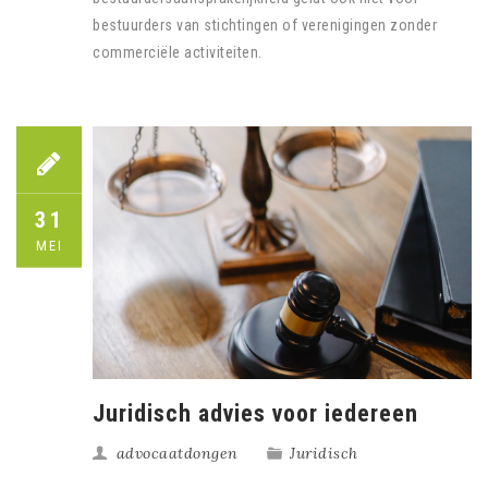
bestuurders van stichtingen of verenigingen zonder
commerciële activiteiten.
31
MEI
Juridisch advies voor iedereen
advocaatdongen
Juridisch