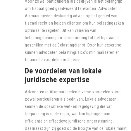
Voor zowel particulieren als bedrijven is het belangrijk
om fiscaal goed geadviseerd te worden. Advocaten in
Alkmaar bieden deskundig advies op het gebied van
fiscaal recht en helpen cliënten om hun belastingzaken
optimaal te regelen. Dit kan variëren van
belastingplanning en -structurering tot het bijstaan in
geschillen met de Belastingdienst. Door hun expertise
kunnen advocaten belastingrisico’s minimaliseren en
financiële voordelen realiseren.
De voordelen van lokale
juridische expertise
Advocaten in Alkmaar bieden diverse voordelen voor
zowel particulieren als bedrijven. Lokale advocaten
kennen de specifieke wet- en regelgeving die van
toepassing is in de regio, wat kan bijdragen aan
efficiënte en effectieve juridische ondersteuning.
Daarnaast zijn zij goed op de hoogte van de lokale markt