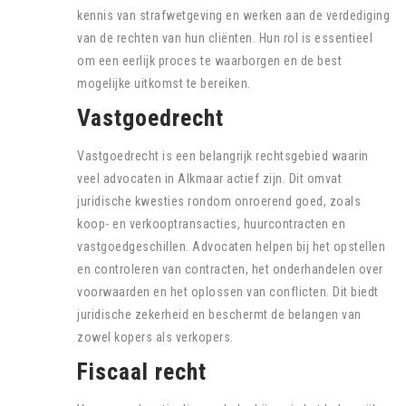
kennis van strafwetgeving en werken aan de verdediging
van de rechten van hun cliënten. Hun rol is essentieel
om een eerlijk proces te waarborgen en de best
mogelijke uitkomst te bereiken.
Vastgoedrecht
Vastgoedrecht is een belangrijk rechtsgebied waarin
veel advocaten in Alkmaar actief zijn. Dit omvat
juridische kwesties rondom onroerend goed, zoals
koop- en verkooptransacties, huurcontracten en
vastgoedgeschillen. Advocaten helpen bij het opstellen
en controleren van contracten, het onderhandelen over
voorwaarden en het oplossen van conflicten. Dit biedt
juridische zekerheid en beschermt de belangen van
zowel kopers als verkopers.
Fiscaal recht