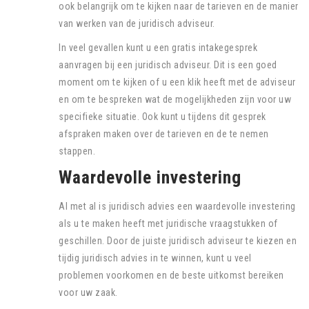
ook belangrijk om te kijken naar de tarieven en de manier
van werken van de juridisch adviseur.
In veel gevallen kunt u een gratis intakegesprek
aanvragen bij een juridisch adviseur. Dit is een goed
moment om te kijken of u een klik heeft met de adviseur
en om te bespreken wat de mogelijkheden zijn voor uw
specifieke situatie. Ook kunt u tijdens dit gesprek
afspraken maken over de tarieven en de te nemen
stappen.
Waardevolle investering
Al met al is juridisch advies een waardevolle investering
als u te maken heeft met juridische vraagstukken of
geschillen. Door de juiste juridisch adviseur te kiezen en
tijdig juridisch advies in te winnen, kunt u veel
problemen voorkomen en de beste uitkomst bereiken
voor uw zaak.