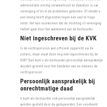
administratie ernstig verwaarloost en daardoor is uw
vereniging of bv in de problemen gekomen. Of omdat u
een lening heeft afgesloten tegen een veel te hoge
rente. Het kan voorkomen dat de stichting of vereniging
failliet gaat door het wanbeleid van de bestuurder.
Niet ingeschreven bij de KVK
Is de rechtspersoon wel officieel opgericht via de
notaris, maar staat deze nog niet ingeschreven bij de
KVK? Dan kunt u als bestuurder persoonlijk aansprakelijk
worden gesteld voor het handelen van en namens de
rechtspersoon.
Persoonlijk aansprakelijk bij
onrechtmatige daad
U kunt als bestuurder ook persoonlijk aansprakelijk
worden gesteld door de gedupeerden. Een voorbeeld