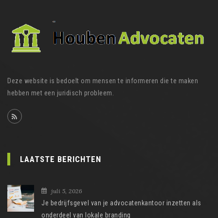
Deze website is bedoelt om mensen te informeren die te maken
hebben met een juridisch probleem.
LAATSTE BERICHTEN
juli 5, 2026
Je bedrijfsgevel van je advocatenkantoor inzetten als
onderdeel van lokale branding