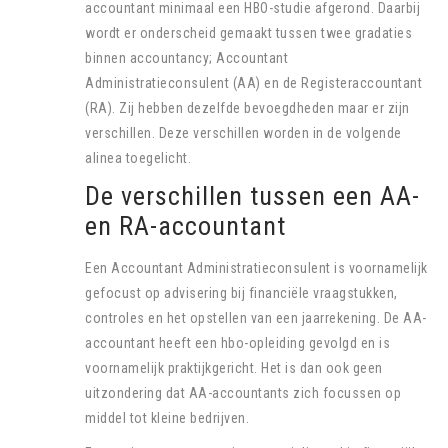
accountant minimaal een HBO-studie afgerond. Daarbij
wordt er onderscheid gemaakt tussen twee gradaties
binnen accountancy; Accountant
Administratieconsulent (AA) en de Registeraccountant
(RA). Zij hebben dezelfde bevoegdheden maar er zijn
verschillen. Deze verschillen worden in de volgende
alinea toegelicht.
De verschillen tussen een AA-
en RA-accountant
Een Accountant Administratieconsulent is voornamelijk
gefocust op advisering bij financiële vraagstukken,
controles en het opstellen van een jaarrekening. De AA-
accountant heeft een hbo-opleiding gevolgd en is
voornamelijk praktijkgericht. Het is dan ook geen
uitzondering dat AA-accountants zich focussen op
middel tot kleine bedrijven.