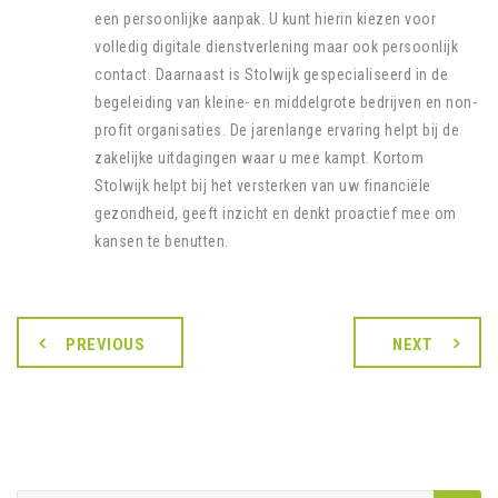
een persoonlijke aanpak. U kunt hierin kiezen voor
volledig digitale dienstverlening maar ook persoonlijk
contact. Daarnaast is Stolwijk gespecialiseerd in de
begeleiding van kleine- en middelgrote bedrijven en non-
profit organisaties. De jarenlange ervaring helpt bij de
zakelijke uitdagingen waar u mee kampt. Kortom
Stolwijk helpt bij het versterken van uw financiële
gezondheid, geeft inzicht en denkt proactief mee om
kansen te benutten.
PREVIOUS
NEXT