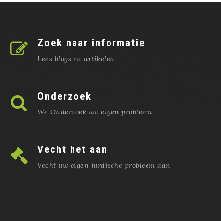
Zoek naar informatie
Lees blogs en artikelen
Onderzoek
We Onderzoek uw eigen probleem
Vecht het aan
Vecht uw eigen jurdische probleem aan