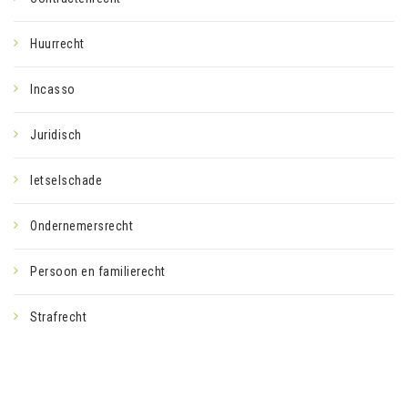
Huurrecht
Incasso
Juridisch
letselschade
Ondernemersrecht
Persoon en familierecht
Strafrecht