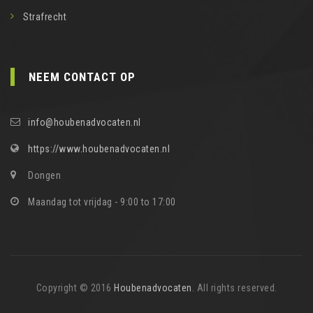
Strafrecht
NEEM CONTACT OP
info@houbenadvocaten.nl
https://www.houbenadvocaten.nl
Dongen
Maandag tot vrijdag - 9:00 to 17:00
Copyright © 2016
Houbenadvocaten
. All rights reserved.