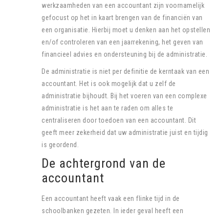
werkzaamheden van een accountant zijn voornamelijk
gefocust op het in kaart brengen van de financiën van
een organisatie. Hierbij moet u denken aan het opstellen
en/of controleren van een jaarrekening, het geven van
financieel advies en ondersteuning bij de administratie.
De administratie is niet per definitie de kerntaak van een
accountant. Het is ook mogelijk dat u zelf de
administratie bijhoudt. Bij het voeren van een complexe
administratie is het aan te raden om alles te
centraliseren door toedoen van een accountant. Dit
geeft meer zekerheid dat uw administratie juist en tijdig
is geordend.
De achtergrond van de
accountant
Een accountant heeft vaak een flinke tijd in de
schoolbanken gezeten. In ieder geval heeft een