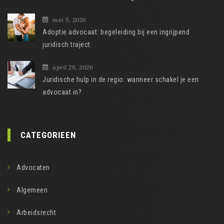
mei 5, 2026
Adoptie advocaat: begeleiding bij een ingrijpend
juridisch traject
april 29, 2026
Juridische hulp in de regio: wanneer schakel je een
advocaat in?
CATEGORIEEN
Advocaten
Algemeen
Arbeidsrecht