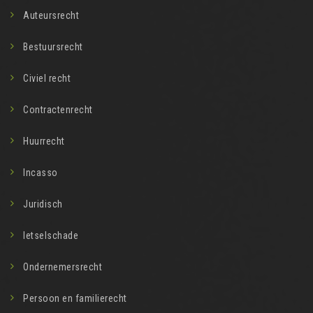
Auteursrecht
Bestuursrecht
Civiel recht
Contractenrecht
Huurrecht
Incasso
Juridisch
letselschade
Ondernemersrecht
Persoon en familierecht