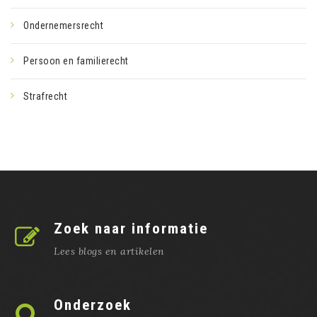
Ondernemersrecht
Persoon en familierecht
Strafrecht
Zoek naar informatie
Lees blogs en artikelen
Onderzoek