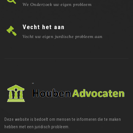
We Onderzoek uw eigen probleem
Vecht het aan
Vecht uw eigen jurdische probleem aan
Deze website is bedoelt om mensen te informeren die te maken
hebben met een juridisch probleem.