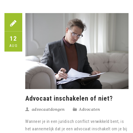
12
AUG
Advocaat inschakelen of niet?
advocaatdongen
Advocaten
Wanneer je in een juridisch conflict verwikkeld bent, is
het aannemelijk dat je een advocaat inschakelt om je bij