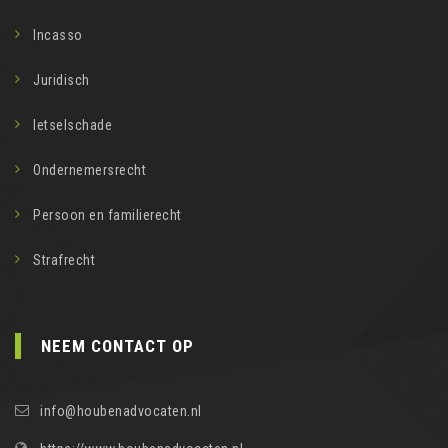
Incasso
Juridisch
letselschade
Ondernemersrecht
Persoon en familierecht
Strafrecht
NEEM CONTACT OP
info@houbenadvocaten.nl