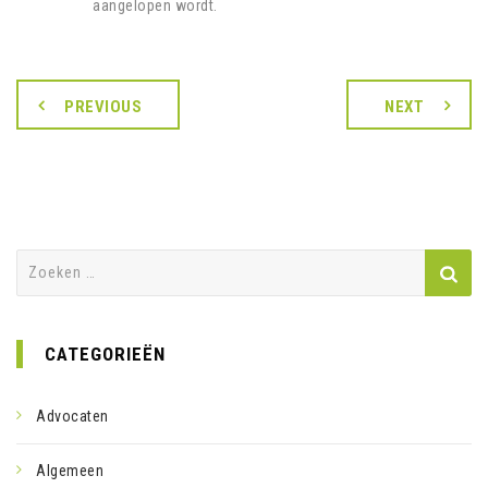
aangelopen wordt.
PREVIOUS
NEXT
Zoeken
naar:
CATEGORIEËN
Advocaten
Algemeen