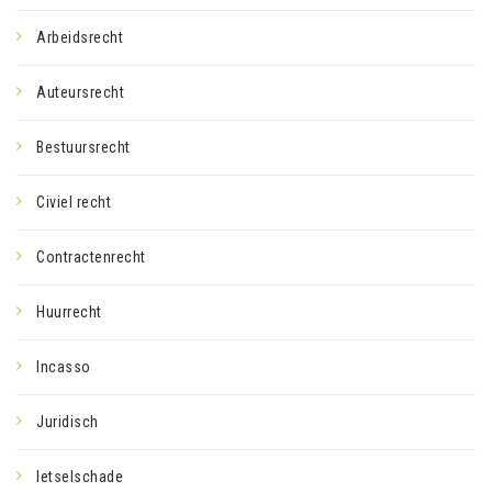
Arbeidsrecht
Auteursrecht
Bestuursrecht
Civiel recht
Contractenrecht
Huurrecht
Incasso
Juridisch
letselschade