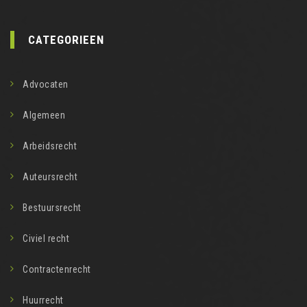
CATEGORIEEN
Advocaten
Algemeen
Arbeidsrecht
Auteursrecht
Bestuursrecht
Civiel recht
Contractenrecht
Huurrecht