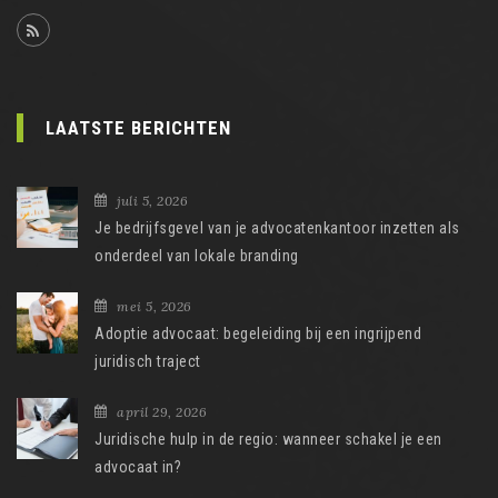
LAATSTE BERICHTEN
juli 5, 2026
Je bedrijfsgevel van je advocatenkantoor inzetten als
onderdeel van lokale branding
mei 5, 2026
Adoptie advocaat: begeleiding bij een ingrijpend
juridisch traject
april 29, 2026
Juridische hulp in de regio: wanneer schakel je een
advocaat in?