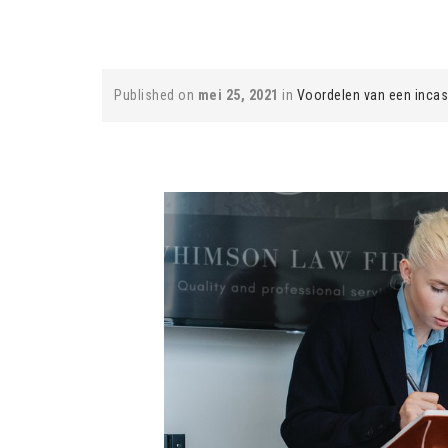
Published on
mei 25, 2021
in
Voordelen van een inca