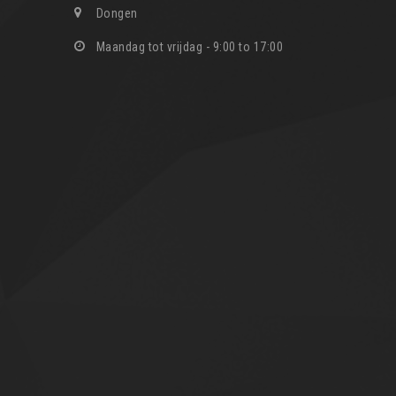
Dongen
Maandag tot vrijdag - 9:00 to 17:00