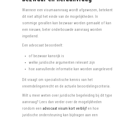
Wanneer een visumaanvraag wordt afgewezen, betekent
dit niet altijd het einde van de mogelijkheden. In
sommige gevallen kan bezwaar worden gemaakt of kan
een nieuwe, beter onderbouwde aanvraag worden
ingediend.
Een advocaat beoordeelt:
of bezwaar kansrijk is
welke juridische argumenten relevant zijn
hoe aanvullende informatie kan worden aangeleverd
Dit vraagt om specialistische kennis van het
vreemdelingenrecht en de actuele beoordelingscriteria.
Wilt u meer weten over juridische begeleiding bij dit type
aanvraag? Lees dan verder over de mogelijkheden
rondom een
advocaat visum kort verblijf
en hoe
juridische ondersteuning kan bijdragen aan een