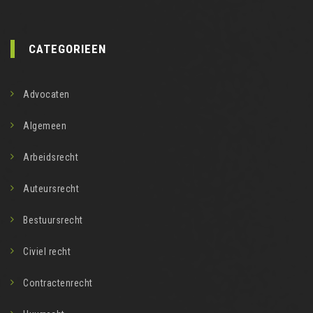
CATEGORIEEN
Advocaten
Algemeen
Arbeidsrecht
Auteursrecht
Bestuursrecht
Civiel recht
Contractenrecht