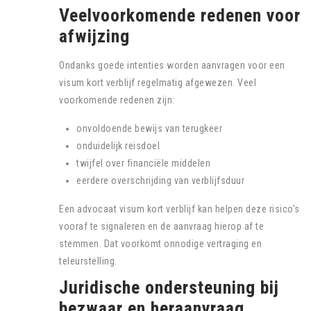
Veelvoorkomende redenen voor
afwijzing
Ondanks goede intenties worden aanvragen voor een
visum kort verblijf regelmatig afgewezen. Veel
voorkomende redenen zijn:
onvoldoende bewijs van terugkeer
onduidelijk reisdoel
twijfel over financiële middelen
eerdere overschrijding van verblijfsduur
Een advocaat visum kort verblijf kan helpen deze risico’s
vooraf te signaleren en de aanvraag hierop af te
stemmen. Dat voorkomt onnodige vertraging en
teleurstelling.
Juridische ondersteuning bij
bezwaar en heraanvraag