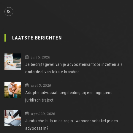
LAATSTE BERICHTEN
juli 5, 2026
Je bedrijfsgevel van je advocatenkantoor inzetten als
onderdeel van lokale branding
mei 5, 2026
Adoptie advocaat: begeleiding bij een ingrijpend
juridisch traject
april 29, 2026
Juridische hulp in de regio: wanneer schakel je een
advocaat in?