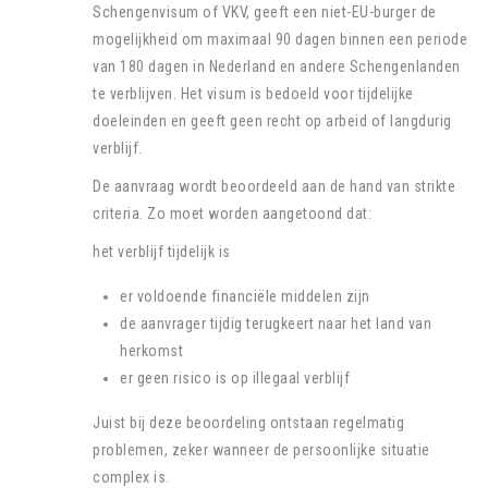
Schengenvisum of VKV, geeft een niet-EU-burger de
mogelijkheid om maximaal 90 dagen binnen een periode
van 180 dagen in Nederland en andere Schengenlanden
te verblijven. Het visum is bedoeld voor tijdelijke
doeleinden en geeft geen recht op arbeid of langdurig
verblijf.
De aanvraag wordt beoordeeld aan de hand van strikte
criteria. Zo moet worden aangetoond dat:
het verblijf tijdelijk is
er voldoende financiële middelen zijn
de aanvrager tijdig terugkeert naar het land van
herkomst
er geen risico is op illegaal verblijf
Juist bij deze beoordeling ontstaan regelmatig
problemen, zeker wanneer de persoonlijke situatie
complex is.