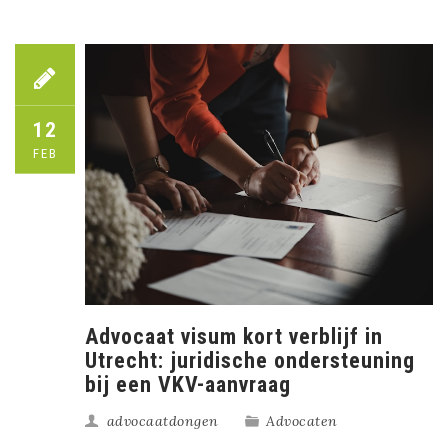
12
FEB
Advocaat visum kort verblijf in
Utrecht: juridische ondersteuning
bij een VKV-aanvraag
advocaatdongen
Advocaten