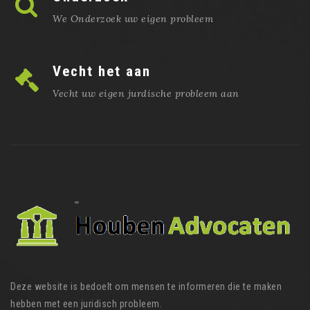
We Onderzoek uw eigen probleem
Vecht het aan
Vecht uw eigen jurdische probleem aan
Deze website is bedoelt om mensen te informeren die te maken
hebben met een juridisch probleem.