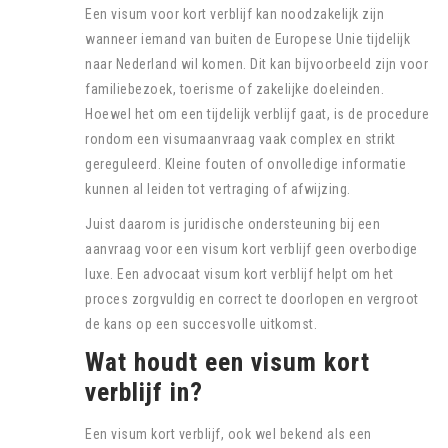
Een visum voor kort verblijf kan noodzakelijk zijn
wanneer iemand van buiten de Europese Unie tijdelijk
naar Nederland wil komen. Dit kan bijvoorbeeld zijn voor
familiebezoek, toerisme of zakelijke doeleinden.
Hoewel het om een tijdelijk verblijf gaat, is de procedure
rondom een visumaanvraag vaak complex en strikt
gereguleerd. Kleine fouten of onvolledige informatie
kunnen al leiden tot vertraging of afwijzing.
Juist daarom is juridische ondersteuning bij een
aanvraag voor een visum kort verblijf geen overbodige
luxe. Een advocaat visum kort verblijf helpt om het
proces zorgvuldig en correct te doorlopen en vergroot
de kans op een succesvolle uitkomst.
Wat houdt een visum kort
verblijf in?
Een visum kort verblijf, ook wel bekend als een