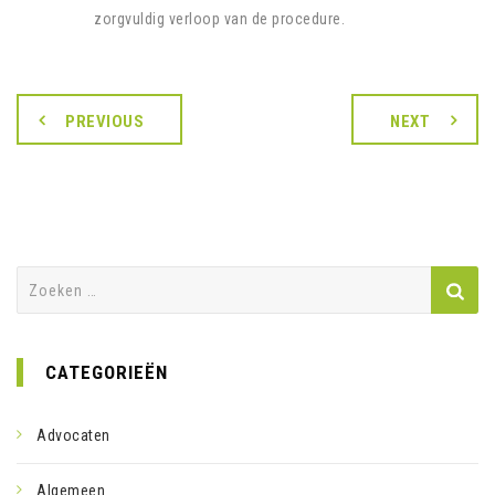
zorgvuldig verloop van de procedure.
PREVIOUS
NEXT
Zoeken
naar:
CATEGORIEËN
Advocaten
Algemeen