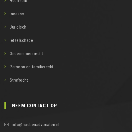
Huurrecht
Incasso
Juridisch
letselschade
Ondernemersrecht
Persoon en familierecht
Strafrecht
NEEM CONTACT OP
info@houbenadvocaten.nl