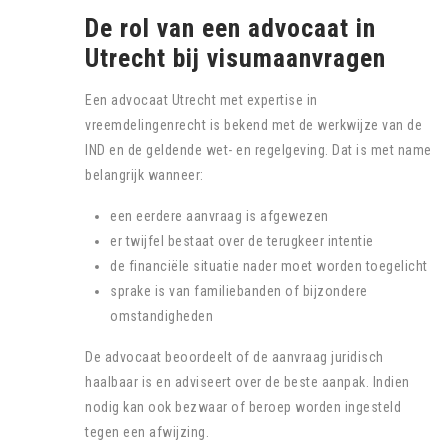
De rol van een advocaat in
Utrecht bij visumaanvragen
Een advocaat Utrecht met expertise in
vreemdelingenrecht is bekend met de werkwijze van de
IND en de geldende wet- en regelgeving. Dat is met name
belangrijk wanneer:
een eerdere aanvraag is afgewezen
er twijfel bestaat over de terugkeer intentie
de financiële situatie nader moet worden toegelicht
sprake is van familiebanden of bijzondere
omstandigheden
De advocaat beoordeelt of de aanvraag juridisch
haalbaar is en adviseert over de beste aanpak. Indien
nodig kan ook bezwaar of beroep worden ingesteld
tegen een afwijzing.