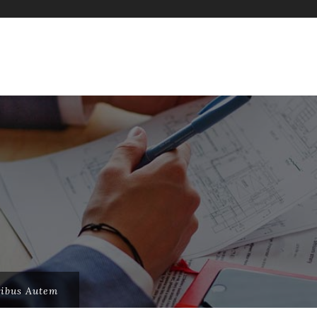
ibus Autem