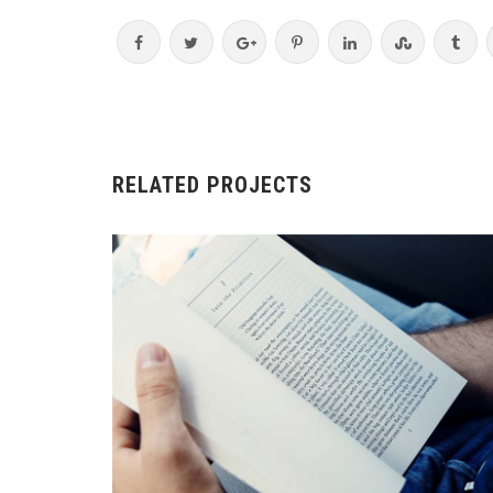
RELATED PROJECTS