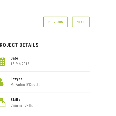
PREVIOUS
NEXT
ROJECT DETAILS
Date
15 feb 2016
Lawyer
Mr Farbic D'Cousta
Skills
Criminal Skills