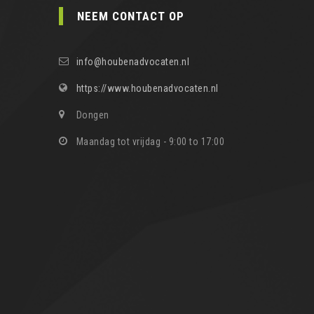
NEEM CONTACT OP
info@houbenadvocaten.nl
https://www.houbenadvocaten.nl
Dongen
Maandag tot vrijdag - 9:00 to 17:00