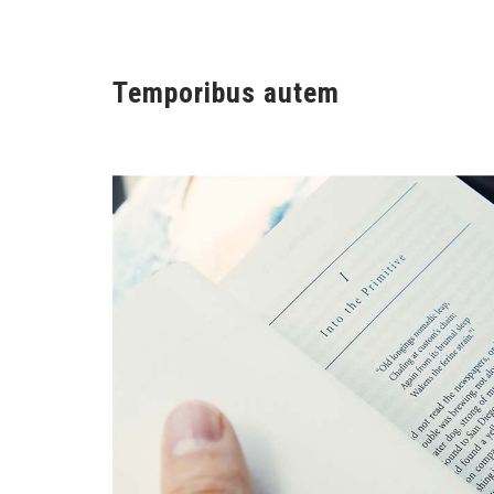
Temporibus autem