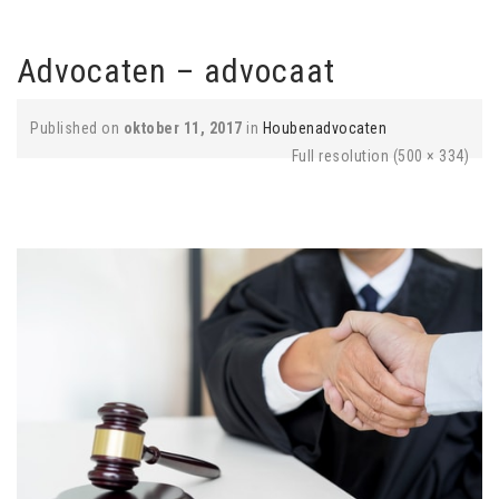
Advocaten – advocaat
Published on
oktober 11, 2017
in
Houbenadvocaten
Full resolution (500 × 334)