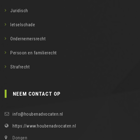
Juridisch
letselschade
Ondernemersrecht
Persoon en familierecht
Strafrecht
NEEM CONTACT OP
info@houbenadvocaten.nl
https://www.houbenadvocaten.nl
Dongen