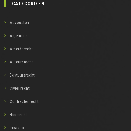
CATEGORIEEN
Advocaten
Algemeen
Arbeidsrecht
Auteursrecht
Bestuursrecht
Civiel recht
Contractenrecht
Huurrecht
Incasso