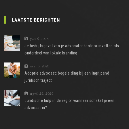
LAATSTE BERICHTEN
juli 5, 2026
Je bedrijfsgevel van je advocatenkantoor inzetten als
onderdeel van lokale branding
mei 5, 2026
Adoptie advocaat: begeleiding bij een ingrijpend
juridisch traject
april 29, 2026
Juridische hulp in de regio: wanneer schakel je een
advocaat in?