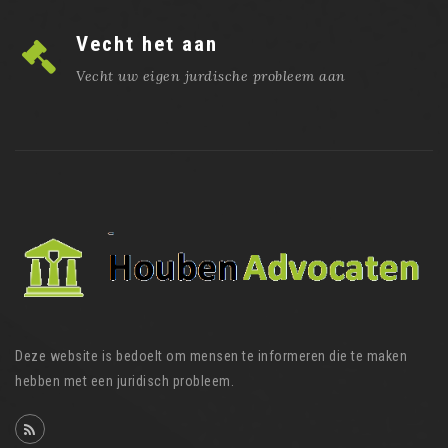
Vecht het aan
Vecht uw eigen jurdische probleem aan
Deze website is bedoelt om mensen te informeren die te maken
hebben met een juridisch probleem.