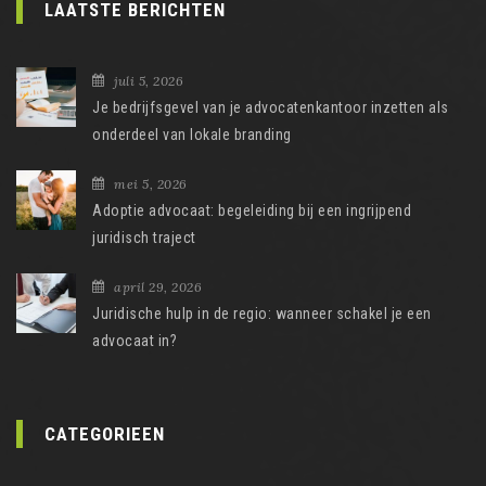
LAATSTE BERICHTEN
juli 5, 2026
Je bedrijfsgevel van je advocatenkantoor inzetten als
onderdeel van lokale branding
mei 5, 2026
Adoptie advocaat: begeleiding bij een ingrijpend
juridisch traject
april 29, 2026
Juridische hulp in de regio: wanneer schakel je een
advocaat in?
CATEGORIEEN