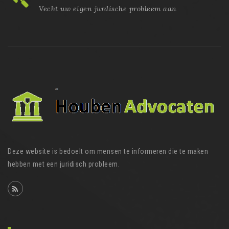
Vecht uw eigen jurdische probleem aan
Deze website is bedoelt om mensen te informeren die te maken
hebben met een juridisch probleem.