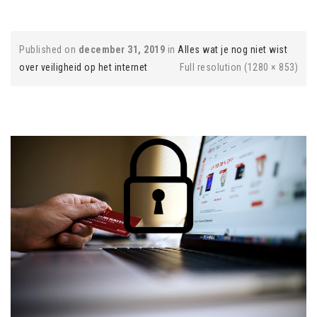
Published on
december 31, 2019
in
Alles wat je nog niet wist
over veiligheid op het internet
Full resolution (1280 × 853)