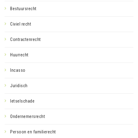
Bestuursrecht
Civiel recht
Contractenrecht
Huurrecht
Incasso
Juridisch
letselschade
Ondernemersrecht
Persoon en familierecht