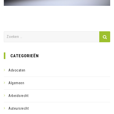
Zoeken
naar:
CATEGORIEËN
Advocaten
Algemeen
Arbeidsrecht
Auteursrecht