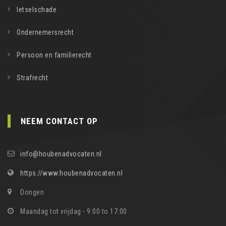
letselschade
Ondernemersrecht
Persoon en familierecht
Strafrecht
NEEM CONTACT OP
info@houbenadvocaten.nl
https://www.houbenadvocaten.nl
Dongen
Maandag tot vrijdag - 9:00 to 17:00