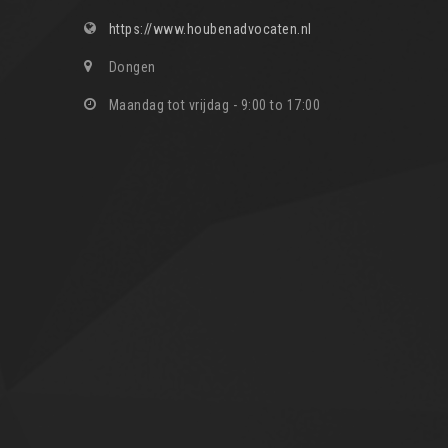
https://www.houbenadvocaten.nl
Dongen
Maandag tot vrijdag - 9:00 to 17:00