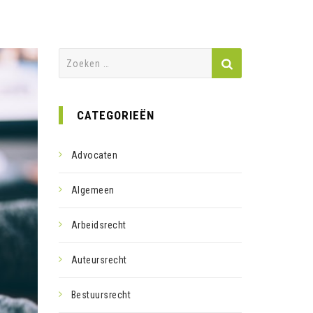
Zoeken
naar:
CATEGORIEËN
Advocaten
Algemeen
Arbeidsrecht
Auteursrecht
Bestuursrecht