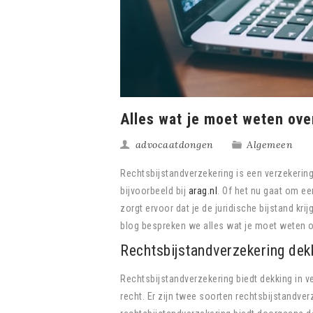
Alles wat je moet weten ove
advocaatdongen
Algemeen
Rechtsbijstandverzekering is een verzekering
bijvoorbeeld bij
arag.nl
. Of het nu gaat om ee
zorgt ervoor dat je de juridische bijstand kri
blog bespreken we alles wat je moet weten ov
Rechtsbijstandverzekering dek
Rechtsbijstandverzekering biedt dekking in ve
recht. Er zijn twee soorten rechtsbijstandver