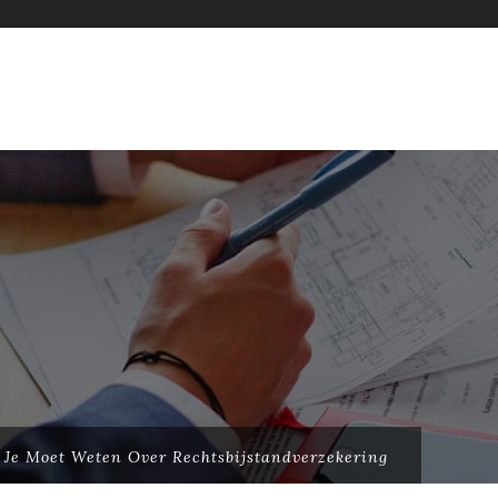
 Je Moet Weten Over Rechtsbijstandverzekering