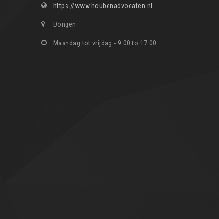
https://www.houbenadvocaten.nl
Dongen
Maandag tot vrijdag - 9:00 to 17:00