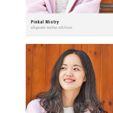
Pinkal Mistry
aliquam metus ultrices