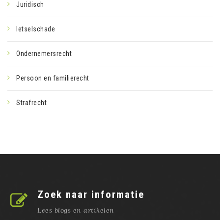
Juridisch
letselschade
Ondernemersrecht
Persoon en familierecht
Strafrecht
Zoek naar informatie
Lees blogs en artikelen