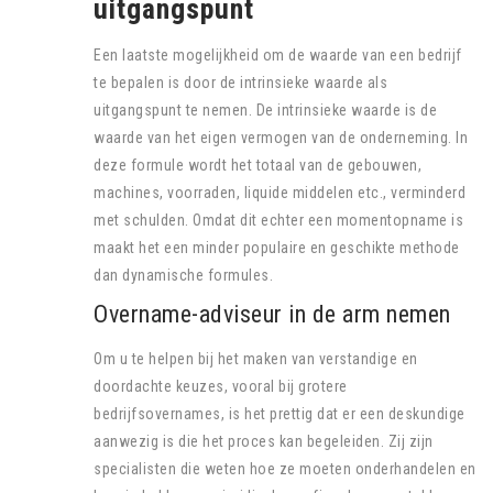
uitgangspunt
Een laatste mogelijkheid om de waarde van een bedrijf
te bepalen is door de intrinsieke waarde als
uitgangspunt te nemen. De intrinsieke waarde is de
waarde van het eigen vermogen van de onderneming. In
deze formule wordt het totaal van de gebouwen,
machines, voorraden, liquide middelen etc., verminderd
met schulden. Omdat dit echter een momentopname is
maakt het een minder populaire en geschikte methode
dan dynamische formules.
Overname-adviseur in de arm nemen
Om u te helpen bij het maken van verstandige en
doordachte keuzes, vooral bij grotere
bedrijfsovernames, is het prettig dat er een deskundige
aanwezig is die het proces kan begeleiden. Zij zijn
specialisten die weten hoe ze moeten onderhandelen en