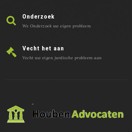
Onderzoek
We Onderzoek uw eigen probleem
Vecht het aan
Vecht uw eigen jurdische probleem aan