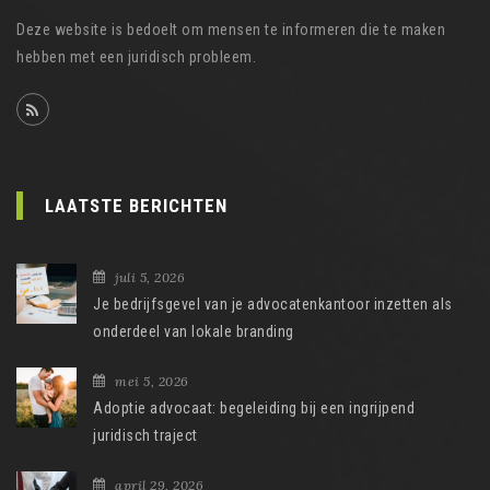
Deze website is bedoelt om mensen te informeren die te maken
hebben met een juridisch probleem.
LAATSTE BERICHTEN
juli 5, 2026
Je bedrijfsgevel van je advocatenkantoor inzetten als
onderdeel van lokale branding
mei 5, 2026
Adoptie advocaat: begeleiding bij een ingrijpend
juridisch traject
april 29, 2026