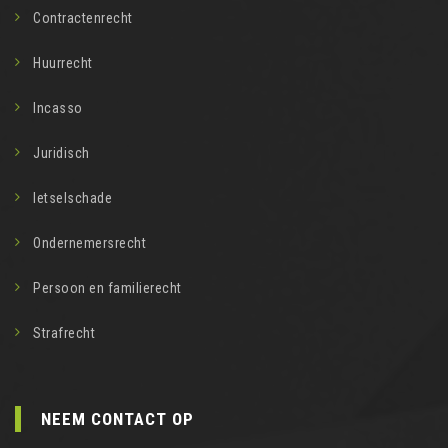
Contractenrecht
Huurrecht
Incasso
Juridisch
letselschade
Ondernemersrecht
Persoon en familierecht
Strafrecht
NEEM CONTACT OP