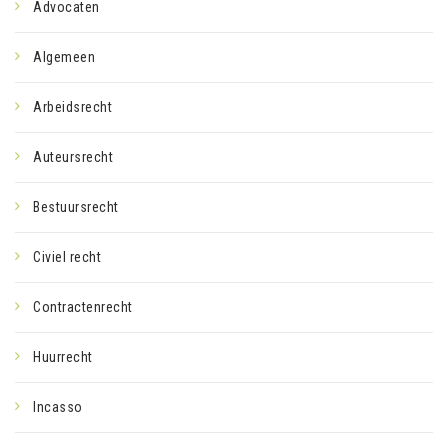
Advocaten
Algemeen
Arbeidsrecht
Auteursrecht
Bestuursrecht
Civiel recht
Contractenrecht
Huurrecht
Incasso