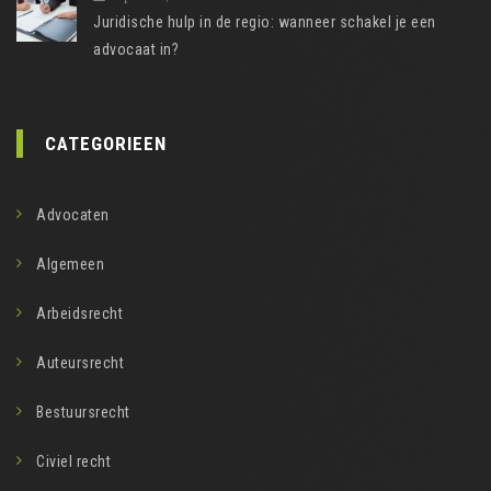
Juridische hulp in de regio: wanneer schakel je een
advocaat in?
CATEGORIEEN
Advocaten
Algemeen
Arbeidsrecht
Auteursrecht
Bestuursrecht
Civiel recht