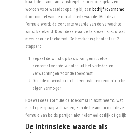
Naast de standaard vuistregels kan er ook gekozen
worden voor waardebepaling bij een
bedrijfsovername
door middel van de rentabiliteitswaarde. Met deze
formule wordt de contante waarde van de verwachte
winst berekend. Door deze waarde te kiezen kijkt u wat
meer naar de toekomst. De berekening bestaat uit 2
stappen:
Bepaal de winst op basis van gemiddelde,
genormaliseerde winsten uit het verleden en
verwachtingen voor de toekomst.
Deel deze winst door het vereiste rendement op het
eigen vermogen.
Hoewel deze formule de toekomst in acht neemt, wat
een koper graag wilt weten, zijn de belangen met deze
formule van beide partijen niet helemaal eerlijk of gelijk.
De intrinsieke waarde als