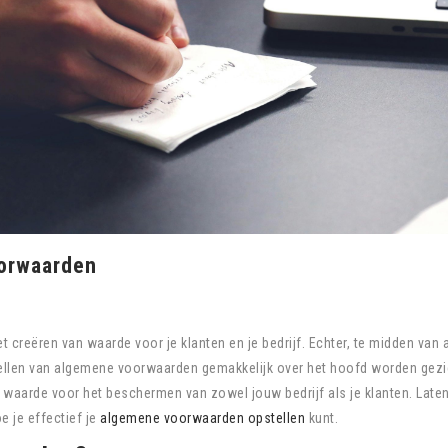
oorwaarden
creëren van waarde voor je klanten en je bedrijf. Echter, te midden van a
tellen van algemene voorwaarden gemakkelijk over het hoofd worden gezi
waarde voor het beschermen van zowel jouw bedrijf als je klanten. Late
e je effectief je
algemene voorwaarden opstellen
kunt.