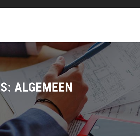
ES:
ALGEMEEN