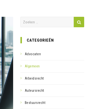
Zoeken
naar:
CATEGORIEËN
Advocaten
Algemeen
Arbeidsrecht
Auteursrecht
Bestuursrecht